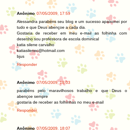
Anônimo
07/05/2009, 17:59
Alessandra parabéns seu blog e um sucesso apaixonei por
tudo e que Deus abençoe a cada dia.
Gostaria de receber em meu e-mail as folhinha com
desenho sou professora de escola dominical
katia silene carvalho
katiasilenec@hotmail.com
bjus
Responder
Anônimo
07/05/2009, 18:03
parabéns pelo maravilhosos trabalho e que Deus o
abençoe sempre
gostaria de receber as folhinhas no meu e-mail
Responder
Anônimo
07/05/2009, 18:07