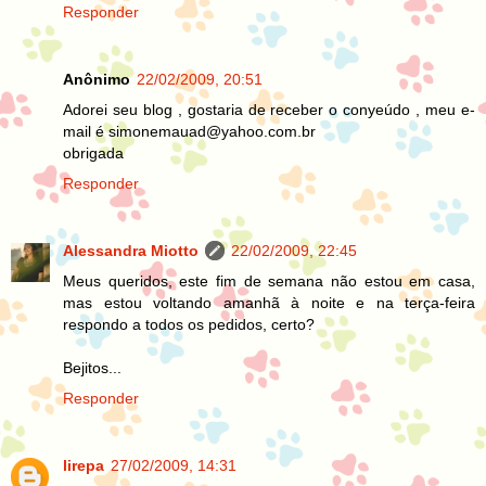
Responder
Anônimo
22/02/2009, 20:51
Adorei seu blog , gostaria de receber o conyeúdo , meu e-
mail é simonemauad@yahoo.com.br
obrigada
Responder
Alessandra Miotto
22/02/2009, 22:45
Meus queridos, este fim de semana não estou em casa,
mas estou voltando amanhã à noite e na terça-feira
respondo a todos os pedidos, certo?
Bejitos...
Responder
lirepa
27/02/2009, 14:31