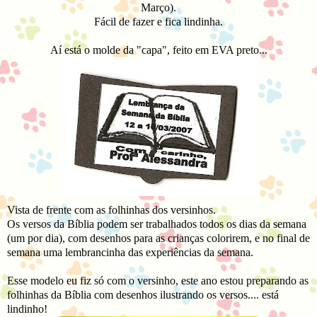
Março).
Fácil de fazer e fica lindinha.
Aí está o molde da "capa", feito em EVA preto...
Vista de frente com as folhinhas dos versinhos.
Os versos da Bíblia podem ser trabalhados todos os dias da semana
(um por dia), com desenhos para as crianças colorirem, e no final de
semana uma lembrancinha das experiências da semana.
Esse modelo eu fiz só com o versinho, este ano estou preparando as
folhinhas da Bíblia com desenhos ilustrando os versos.... está
lindinho!