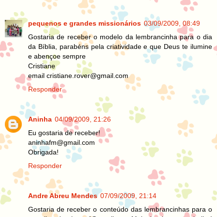
pequenos e grandes missionários
03/09/2009, 08:49
Gostaria de receber o modelo da lembrancinha para o dia
da Bíblia, parabéns pela criatividade e que Deus te ilumine
e abençoe sempre
Cristiane
email cristiane.rover@gmail.com
Responder
Aninha
04/09/2009, 21:26
Eu gostaria de receber!
aninhafm@gmail.com
Obrigada!
Responder
Andre Abreu Mendes
07/09/2009, 21:14
Gostaria de receber o conteúdo das lembrancinhas para o