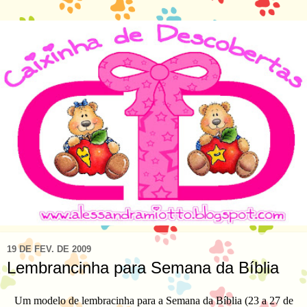
19 DE FEV. DE 2009
Lembrancinha para Semana da Bíblia
Um modelo de lembracinha para a Semana da Bíblia (23 a 27 de