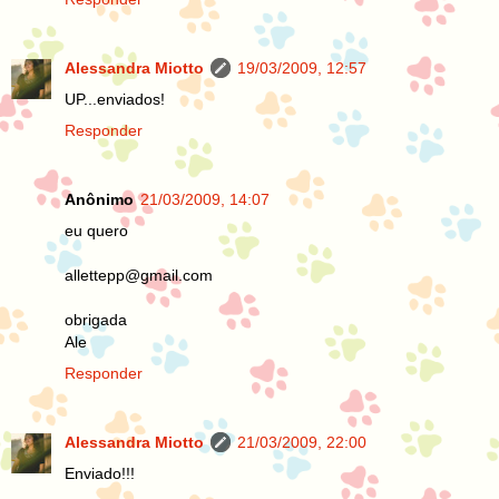
Alessandra Miotto
19/03/2009, 12:57
UP...enviados!
Responder
Anônimo
21/03/2009, 14:07
eu quero
allettepp@gmail.com
obrigada
Ale
Responder
Alessandra Miotto
21/03/2009, 22:00
Enviado!!!